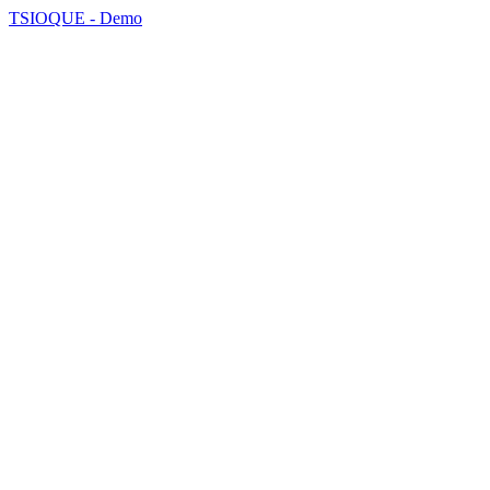
TSIOQUE - Demo