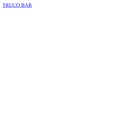
TRUCO BAR