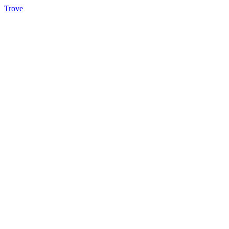
Trove