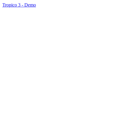
Tropico 3 - Demo