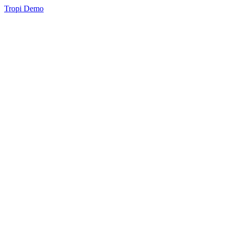
Tropi Demo