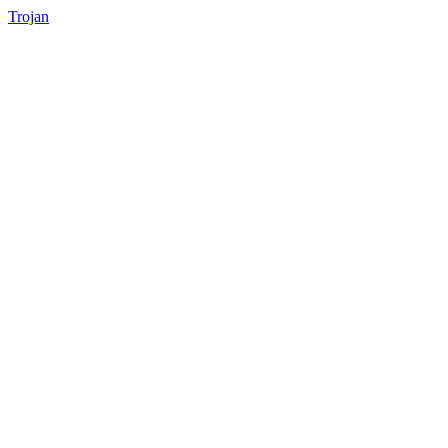
Trojan