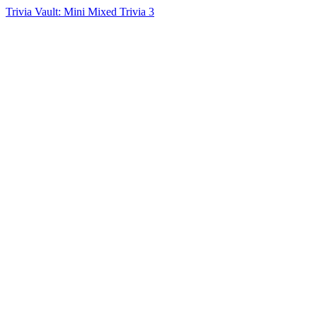
Trivia Vault: Mini Mixed Trivia 3