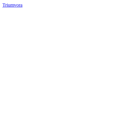
Triumvora