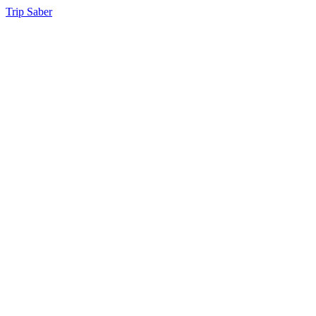
Trip Saber