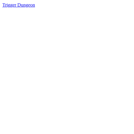
Trigger Dungeon