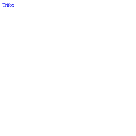
Trifox